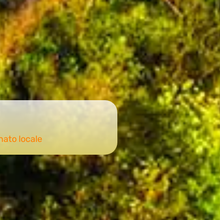
anato locale