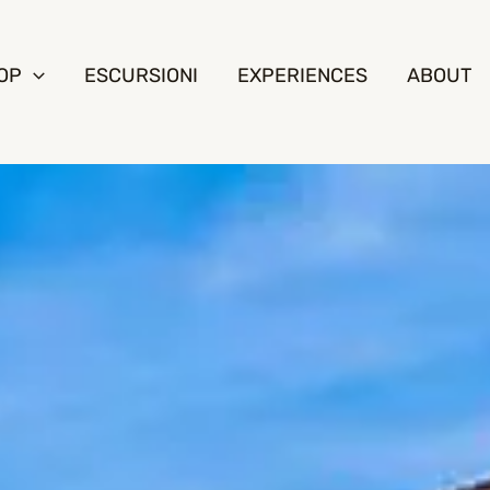
OP
ESCURSIONI
EXPERIENCES
ABOUT