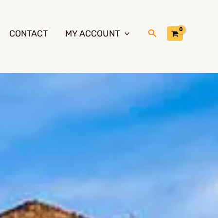
Cerca
CONTACT
MY ACCOUNT