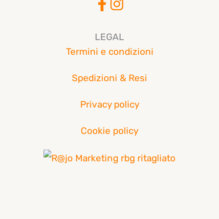
LEGAL
Termini e condizioni
Spedizioni & Resi
Privacy policy
Cookie policy