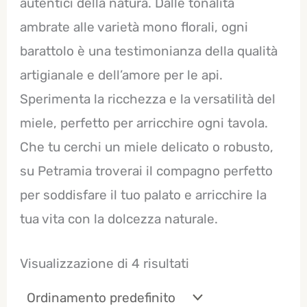
autentici della natura. Dalle tonalità
ambrate alle varietà mono florali, ogni
barattolo è una testimonianza della qualità
artigianale e dell’amore per le api.
Sperimenta la ricchezza e la versatilità del
miele, perfetto per arricchire ogni tavola.
Che tu cerchi un miele delicato o robusto,
su Petramia troverai il compagno perfetto
per soddisfare il tuo palato e arricchire la
tua vita con la dolcezza naturale.
Visualizzazione di 4 risultati