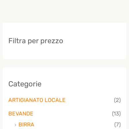
Filtra per prezzo
Categorie
ARTIGIANATO LOCALE
(2)
BEVANDE
(13)
BIRRA
(7)