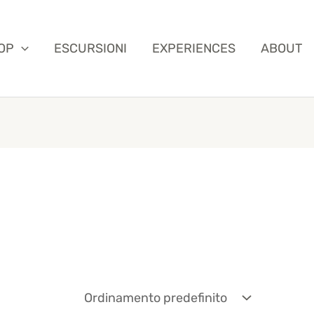
OP
ESCURSIONI
EXPERIENCES
ABOUT