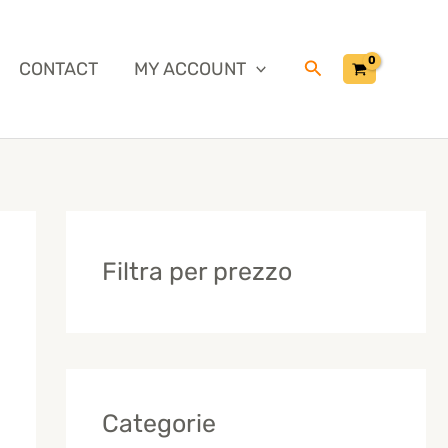
Cerca
CONTACT
MY ACCOUNT
Filtra per prezzo
Categorie